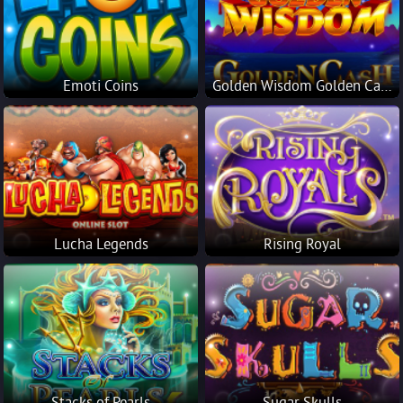
Emoti Coins
Golden Wisdom Golden Cash
Lucha Legends
Rising Royal
Stacks of Pearls
Sugar Skulls