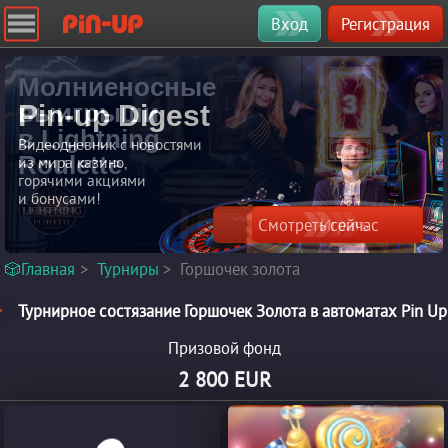
Вход
Регистрация
Pin-up Digest
Видеодневник с новостями
из мира казино,
горячими акциями
и бонусами!
Смотреть сейчас
🎲Главная
Турниры
Горшочек золота
Турнирное состязание Горшочек Золота в автоматах Pin Up
Призовой фонд
2 800 EUR