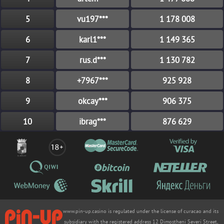
5
vu197***
1 178 008
6
karl1***
1 149 365
7
rus.d***
1 130 782
8
+7967***
925 928
9
okcay***
906 375
10
ibrag***
876 629
www.pin-up.casino is regulated under the license of curacao and its
subsidiary with the registered address 12 Dimostheni Severi Street,