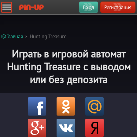
Вход
Регистрация
🎲Главная
Hunting Treasure
Играть в игровой автомат
Hunting Treasure с выводом
или без депозита