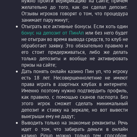
нужно пройти верификацию на сайте, причем
желательно до того, как он сделал депозит.
Отзывы игроков говорят о том, что процедура
занимает пару минут;
Отыграть все активные бонусы. Если хоть один
бонус на депозит от ПинАп
или без него будет
не отыгран во время вывода средств, то клуб не
обработает заявку. Это обязательно правило и
его стоит придерживаться, либо же делать
только депозиты и вообще не активировать
призы на сайте;
Дать понять онлайн казино Пин уп, что игроку
есть 18 лет. Несовершеннолетние не имеют
права играть в азартных клубах в интернете.
Именно поэтому нужно подтвердить профиль,
как правило, с помощью сканов паспорта. Без
этого игрок сможет сделать минимальный
депозит и ставку на зеркале, но вот вывести
выигрыши ему не дадут;
Выводить только на знакомые реквизиты. Речь
идет о том, что забирать деньги в онлайн
казино Pinup можно только тем способом,