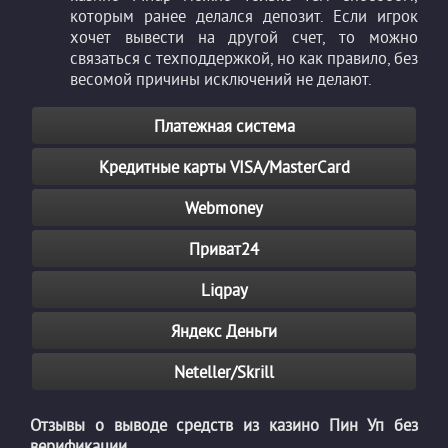
которым ранее делался депозит. Если игрок
хочет вывести на другой счет, то можно
связаться с техподдержкой, но как правило, без
весомой причины исключений не делают.
Платежная система
Кредитные карты VISA/MasterCard
Webmoney
Приват24
Liqpay
Яндекс Деньги
Neteller/Skrill
Отзывы о выводе средств из казино Пин Уп без
верификации