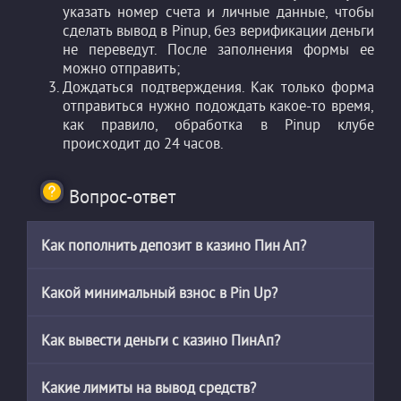
указать номер счета и личные данные, чтобы
сделать вывод в Pinup, без верификации деньги
не переведут. После заполнения формы ее
можно отправить;
Дождаться подтверждения. Как только форма
отправиться нужно подождать какое-то время,
как правило, обработка в Pinup клубе
происходит до 24 часов.
Вопрос-ответ
Как пополнить депозит в казино Пин Ап?
Какой минимальный взнос в Pin Up?
Как вывести деньги с казино ПинАп?
Какие лимиты на вывод средств?